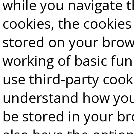
while you navigate 
cookies, the cookies
stored on your brows
working of basic fun
use third-party cook
understand how you 
be stored in your b