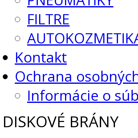
FILTRE
AUTOKOZMETIK
Kontakt
Ochrana osobných
Informácie o sú
DISKOVÉ BRÁNY