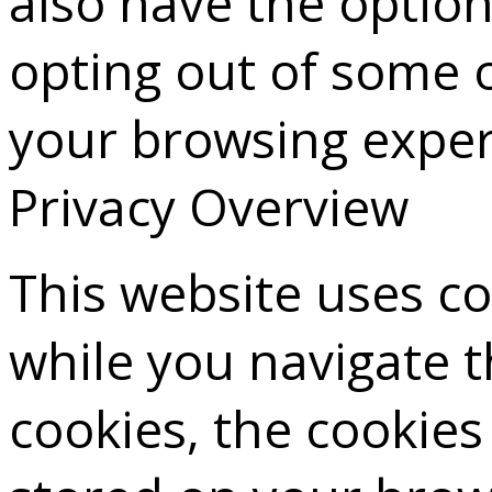
also have the option
opting out of some 
your browsing exper
Privacy Overview
This website uses c
while you navigate 
cookies, the cookies