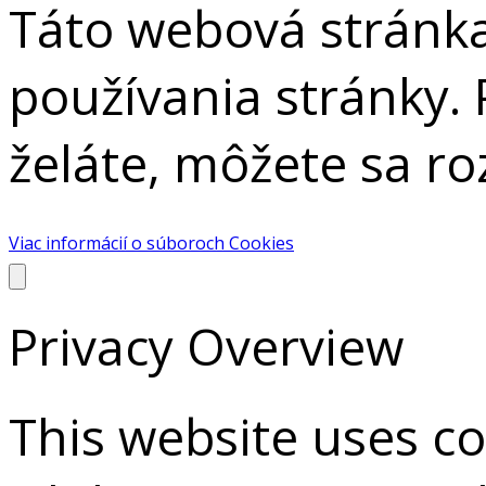
Táto webová stránka
používania stránky. 
želáte, môžete sa r
Viac informácií o súboroch Cookies
Privacy Overview
This website uses c