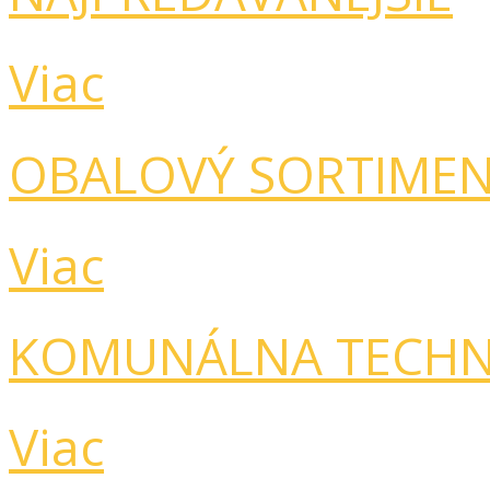
Viac
OBALOVÝ SORTIME
Viac
KOMUNÁLNA TECHN
Viac