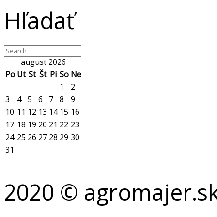
Hľadať
august 2026
Po
Ut
St
Št
Pi
So
Ne
1
2
3
4
5
6
7
8
9
10
11
12
13
14
15
16
17
18
19
20
21
22
23
24
25
26
27
28
29
30
31
2020 © agromajer.s