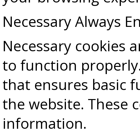
Necessary
Always E
Necessary cookies ar
to function properly
that ensures basic f
the website. These 
information.