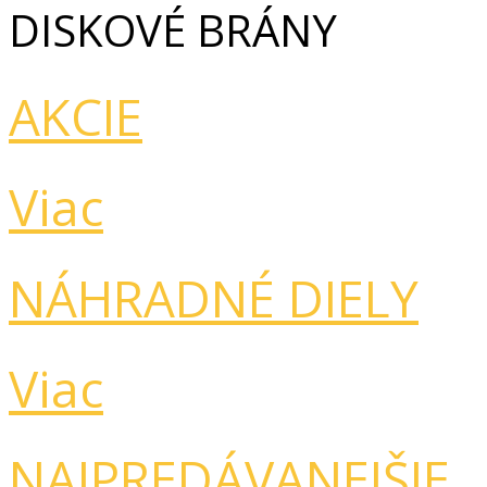
DISKOVÉ BRÁNY
AKCIE
Viac
NÁHRADNÉ DIELY
Viac
NAJPREDÁVANEJŠIE