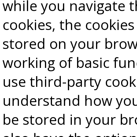
while you navigate 
cookies, the cookies
stored on your brows
working of basic fun
use third-party cook
understand how you 
be stored in your b