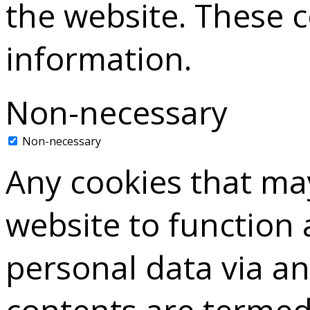
the website. These 
information.
Non-necessary
Non-necessary
Any cookies that may
website to function a
personal data via a