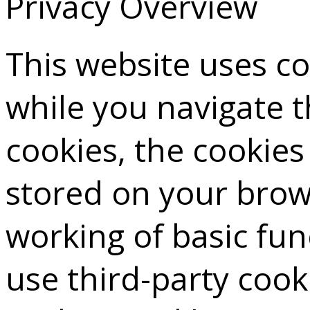
Privacy Overview
This website uses c
while you navigate 
cookies, the cookies
stored on your brows
working of basic fun
use third-party cook