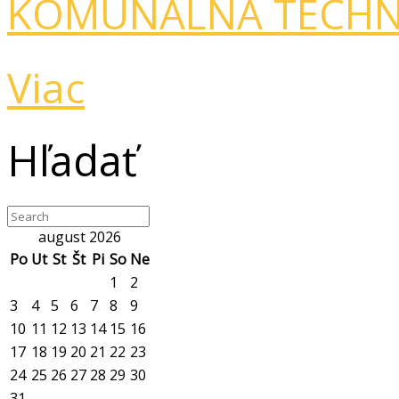
KOMUNÁLNA TECHN
Viac
Hľadať
august 2026
Po
Ut
St
Št
Pi
So
Ne
1
2
3
4
5
6
7
8
9
10
11
12
13
14
15
16
17
18
19
20
21
22
23
24
25
26
27
28
29
30
31