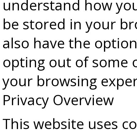
understand how you 
be stored in your b
also have the option
opting out of some 
your browsing exper
Privacy Overview
This website uses c