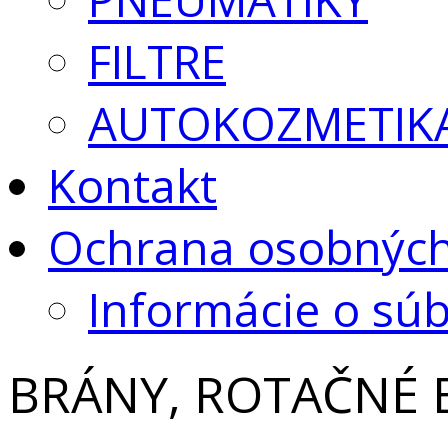
FILTRE
AUTOKOZMETIK
Kontakt
Ochrana osobných
Informácie o sú
BRÁNY, ROTAČNÉ 